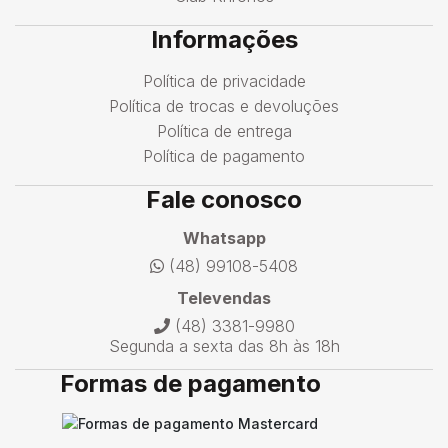
Informações
Política de privacidade
Política de trocas e devoluções
Política de entrega
Política de pagamento
Fale conosco
Whatsapp
(48) 99108-5408
Televendas
(48) 3381-9980
Segunda a sexta das 8h às 18h
Formas de pagamento