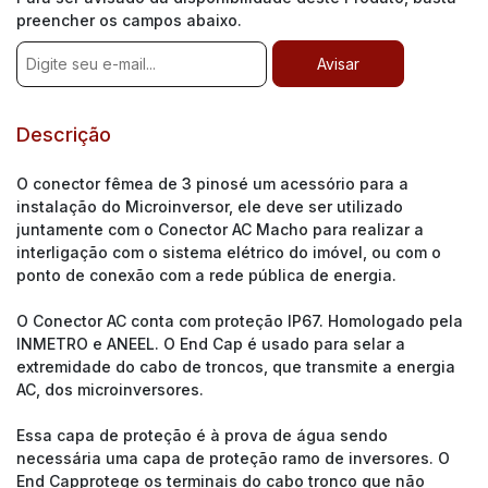
preencher os campos abaixo.
Descrição
O conector fêmea de 3 pinosé um acessório para a
instalação do Microinversor, ele deve ser utilizado
juntamente com o Conector AC Macho para realizar a
interligação com o sistema elétrico do imóvel, ou com o
ponto de conexão com a rede pública de energia.
O Conector AC conta com proteção IP67. Homologado pela
INMETRO e ANEEL. O End Cap é usado para selar a
extremidade do cabo de troncos, que transmite a energia
AC, dos microinversores.
Essa capa de proteção é à prova de água sendo
necessária uma capa de proteção ramo de inversores. O
End Capprotege os terminais do cabo tronco que não