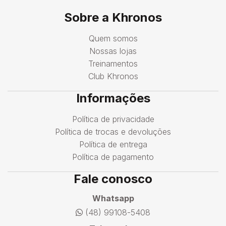
Sobre a Khronos
Quem somos
Nossas lojas
Treinamentos
Club Khronos
Informações
Política de privacidade
Política de trocas e devoluções
Política de entrega
Política de pagamento
Fale conosco
Whatsapp
(48) 99108-5408