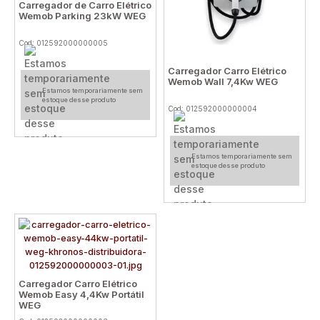
Carregador de Carro Elétrico
Wemob Parking 23kW WEG
Cod: 012592000000005
Carregador Carro Elétrico
Wemob Wall 7,4Kw WEG
Estamos temporariamente sem
estoque desse produto
Cod: 012592000000004
Estamos temporariamente sem
estoque desse produto
Carregador Carro Elétrico
Wemob Easy 4,4Kw Portátil
WEG