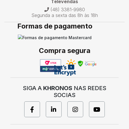
Televendas
(48) 3381-9980
Segunda a sexta das 8h às 18h
Formas de pagamento
Compra segura
SIGA A
KHRONOS
NAS REDES
SOCIAS