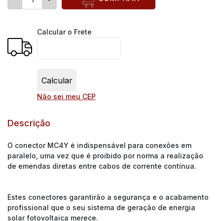
Calcular o Frete
Não sei meu CEP
Descrição
O conector MC4Y é indispensável para conexões em
paralelo, uma vez que é proibido por norma a realização
de emendas diretas entre cabos de corrente contínua.
Estes conectores garantirão a segurança e o acabamento
profissional que o seu sistema de geração de energia
solar fotovoltaica merece.