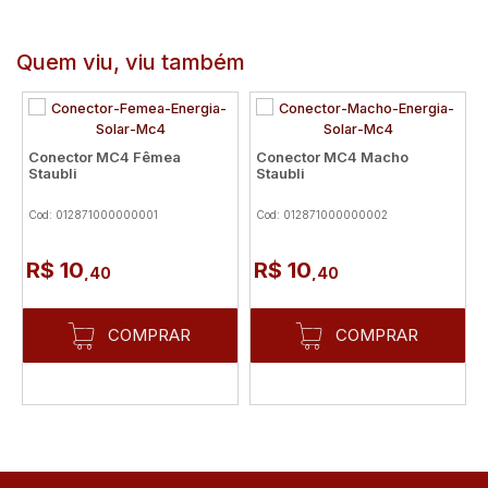
Quem viu, viu também
Conector MC4 Fêmea
Conector MC4 Macho
Staubli
Staubli
Cod: 012871000000001
Cod: 012871000000002
R$ 10
R$ 10
,40
,40
COMPRAR
COMPRAR