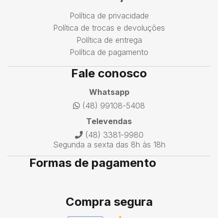
Política de privacidade
Política de trocas e devoluções
Política de entrega
Política de pagamento
Fale conosco
Whatsapp
(48) 99108-5408
Televendas
(48) 3381-9980
Segunda a sexta das 8h às 18h
Formas de pagamento
Compra segura