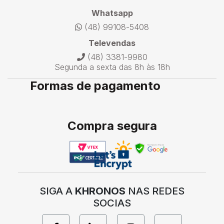
Whatsapp
(48) 99108-5408
Televendas
(48) 3381-9980
Segunda a sexta das 8h às 18h
Formas de pagamento
Compra segura
SIGA A
KHRONOS
NAS REDES
SOCIAS