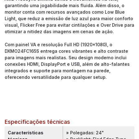
garantindo uma jogabilidade mais fluida. Além disso, o
monitor conta com recursos avançados como Low Blue
Light, que reduz a emissão de luz azul para maior conforto
visual, Flicker Free para evitar cintilações e Over Drive para
otimizar a nitidez das imagens em cenas de ação.
Com painel VA e resolução Full HD (1920x1080), o
DXMO24FC165S entrega cores vibrantes e alto contraste
para imagens mais realistas. Seu design moderno inclui
conexões HDMI, DisplayPort e USB, além de alto-falantes
integrados e suporte para montagem na parede,
oferecendo versatilidade para qualquer setup.
Especificações técnicas
Características
» Polegadas: 24"