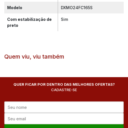
Modelo
DXMO24FC165S
Com estabilização de
Sim
preto
Quem viu, viu também
QUER FICAR POR DENTRO DAS MELHORES OFERTAS?
CADASTRE-SE