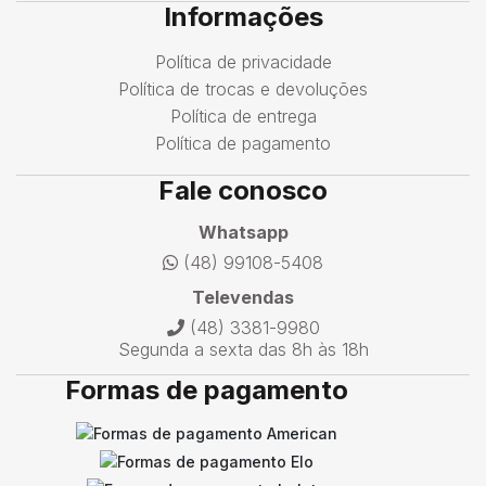
Informações
Política de privacidade
Política de trocas e devoluções
Política de entrega
Política de pagamento
Fale conosco
Whatsapp
(48) 99108-5408
Televendas
(48) 3381-9980
Segunda a sexta das 8h às 18h
Formas de pagamento