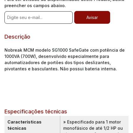
preencher os campos abaixo.
Descrição
Nobreak MCM modelo SG1000 SafeGate com potência de
1000VA (700W), desenvolvido especialmente para
automatizadores de portões dos tipos deslizantes,
pivotantes e basculantes. Não possui bateria interna.
Especificações técnicas
Características
» Especificado para 1 motor
técnicas
monofásico de até 1/2 HP ou