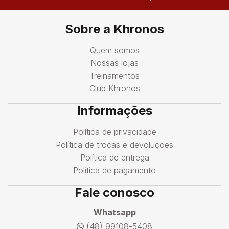
Sobre a Khronos
Quem somos
Nossas lojas
Treinamentos
Club Khronos
Informações
Política de privacidade
Política de trocas e devoluções
Política de entrega
Política de pagamento
Fale conosco
Whatsapp
(48) 99108-5408