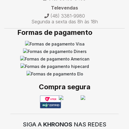
Televendas
(48) 3381-9980
Segunda a sexta das 8h às 18h
Formas de pagamento
Compra segura
SIGA A
KHRONOS
NAS REDES