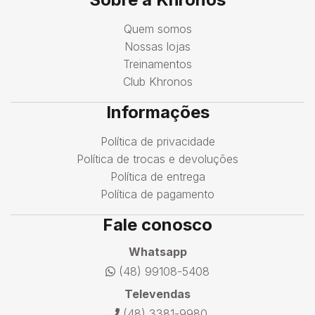
Quem somos
Nossas lojas
Treinamentos
Club Khronos
Informações
Política de privacidade
Política de trocas e devoluções
Política de entrega
Política de pagamento
Fale conosco
Whatsapp
(48) 99108-5408
Televendas
(48) 3381-9980