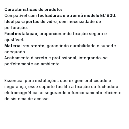
Características do produto:
Compatível com
fechaduras eletroímã modelo EL180U
.
Ideal para portas de vidro
, sem necessidade de
perfuração.
Fácil instalação
, proporcionando fixação segura e
ajustável.
Material resistente
, garantindo durabilidade e suporte
adequado.
Acabamento discreto e profissional, integrando-se
perfeitamente ao ambiente.
Essencial para instalações que exigem praticidade e
segurança, esse suporte facilita a fixação da fechadura
eletromagnética, assegurando o funcionamento eficiente
do sistema de acesso.