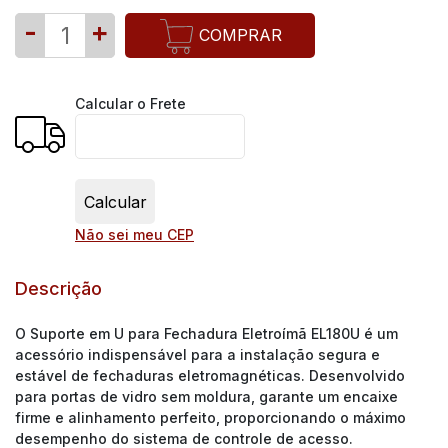
-
+
COMPRAR
Calcular o Frete
Não sei meu CEP
Descrição
O Suporte em U para Fechadura Eletroímã EL180U é um
acessório indispensável para a instalação segura e
estável de fechaduras eletromagnéticas. Desenvolvido
para portas de vidro sem moldura, garante um encaixe
firme e alinhamento perfeito, proporcionando o máximo
desempenho do sistema de controle de acesso.