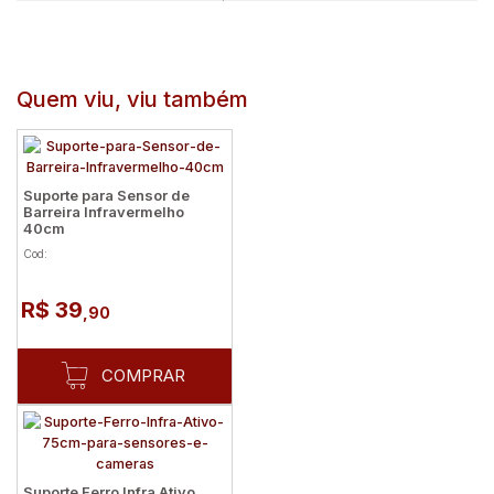
Quem viu, viu também
Suporte para Sensor de
Barreira Infravermelho
40cm
Cod:
R$ 39
,90
COMPRAR
Suporte Ferro Infra Ativo