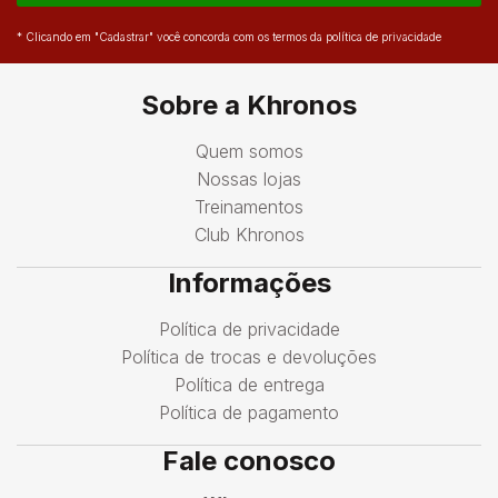
* Clicando em "Cadastrar" você concorda com os termos da política de privacidade
Sobre a Khronos
Quem somos
Nossas lojas
Treinamentos
Club Khronos
Informações
Política de privacidade
Política de trocas e devoluções
Política de entrega
Política de pagamento
Fale conosco