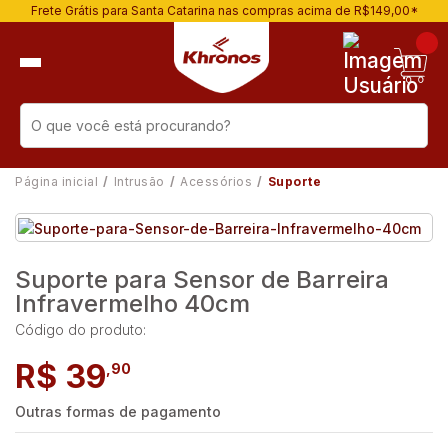
Frete Grátis para Santa Catarina nas compras acima de R$149,00*
Página inicial
Intrusão
Acessórios
Suporte
Suporte para Sensor de Barreira
Infravermelho 40cm
Código do produto:
R$ 39
,90
Outras formas de pagamento