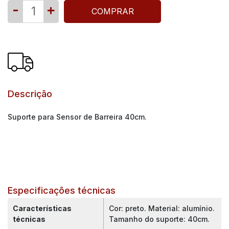
-
+
COMPRAR
Descrição
Suporte para Sensor de Barreira 40cm.
Especificações técnicas
Características
Cor: preto. Material: alumínio.
técnicas
Tamanho do suporte: 40cm.