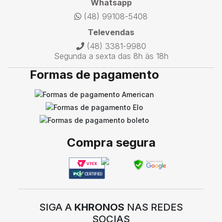
Whatsapp
(48) 99108-5408
Televendas
(48) 3381-9980
Segunda a sexta das 8h às 18h
Formas de pagamento
Compra segura
SIGA A
KHRONOS
NAS REDES
SOCIAS