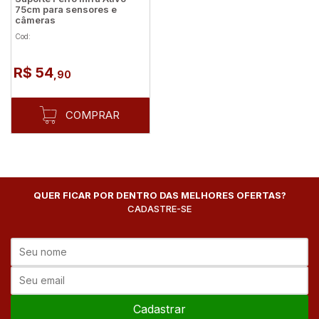
75cm para sensores e
câmeras
Cod:
R$ 54
,90
COMPRAR
QUER FICAR POR DENTRO DAS MELHORES OFERTAS?
CADASTRE-SE
Cadastrar