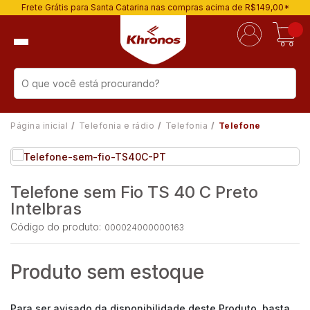
Frete Grátis para Santa Catarina nas compras acima de R$149,00*
Página inicial
Telefonia e rádio
Telefonia
Telefone
Telefone sem Fio TS 40 C Preto
Intelbras
Código do produto:
000024000000163
Produto sem estoque
Para ser avisado da disponibilidade deste Produto, basta