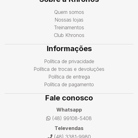
Quem somos
Nossas lojas
Treinamentos
Club Khronos
Informações
Política de privacidade
Política de trocas e devoluções
Política de entrega
Política de pagamento
Fale conosco
Whatsapp
(48) 99108-5408
Televendas
(48) 3381-9980