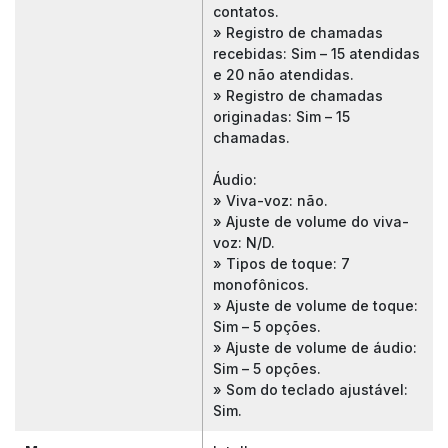
contatos.
» Registro de chamadas
recebidas: Sim – 15 atendidas
e 20 não atendidas.
» Registro de chamadas
originadas: Sim – 15
chamadas.
Áudio:
» Viva-voz: não.
» Ajuste de volume do viva-
voz: N/D.
» Tipos de toque: 7
monofônicos.
» Ajuste de volume de toque:
Sim – 5 opções.
» Ajuste de volume de áudio:
Sim – 5 opções.
» Som do teclado ajustável:
Sim.