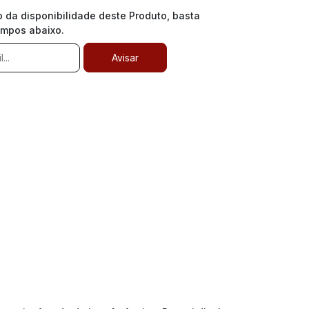
o da disponibilidade deste Produto, basta
ampos abaixo.