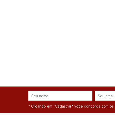
* Clicando em "Cadastrar" você concorda com os t