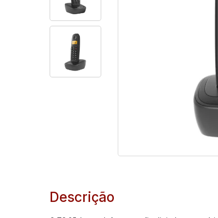
Descrição