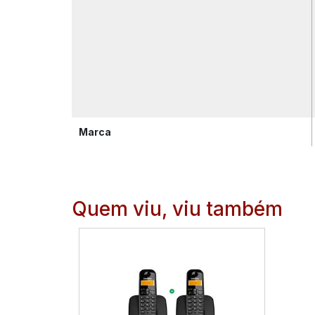
Marca
Quem viu, viu também