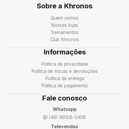
Sobre a Khronos
Quem somos
Nossas lojas
Treinamentos
Club Khronos
Informações
Política de privacidade
Política de trocas e devoluções
Política de entrega
Política de pagamento
Fale conosco
Whatsapp
(48) 99108-5408
Televendas