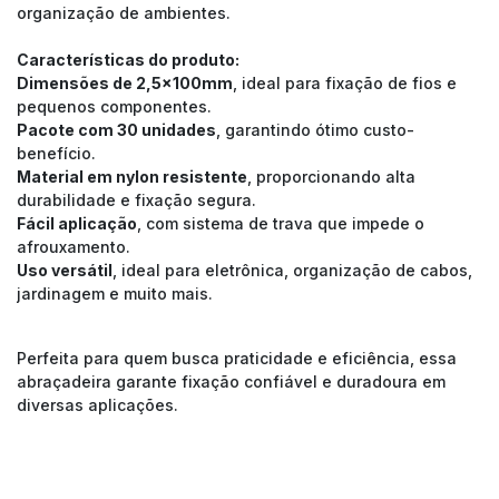
organização de ambientes.
Características do produto:
Dimensões de 2,5x100mm
, ideal para fixação de fios e
pequenos componentes.
Pacote com 30 unidades
, garantindo ótimo custo-
benefício.
Material em nylon resistente
, proporcionando alta
durabilidade e fixação segura.
Fácil aplicação
, com sistema de trava que impede o
afrouxamento.
Uso versátil
, ideal para eletrônica, organização de cabos,
jardinagem e muito mais.
Perfeita para quem busca praticidade e eficiência, essa
abraçadeira garante fixação confiável e duradoura em
diversas aplicações.