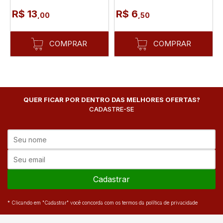
R$ 13
R$ 6
,00
,50
COMPRAR
COMPRAR
QUER FICAR POR DENTRO DAS MELHORES OFERTAS?
CADASTRE-SE
Cadastrar
* Clicando em "Cadastrar" você concorda com os termos da política de privacidade