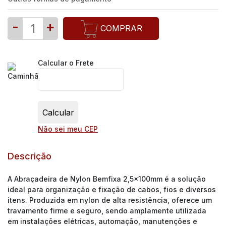
-
+
COMPRAR
Calcular o Frete
Não sei meu CEP
Descrição
A Abraçadeira de Nylon Bemfixa 2,5x100mm é a solução
ideal para organização e fixação de cabos, fios e diversos
itens. Produzida em nylon de alta resistência, oferece um
travamento firme e seguro, sendo amplamente utilizada
em instalações elétricas, automação, manutenções e