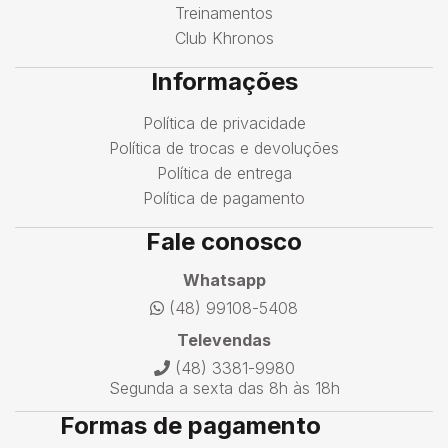
Treinamentos
Club Khronos
Informações
Política de privacidade
Política de trocas e devoluções
Política de entrega
Política de pagamento
Fale conosco
Whatsapp
(48) 99108-5408
Televendas
(48) 3381-9980
Segunda a sexta das 8h às 18h
Formas de pagamento