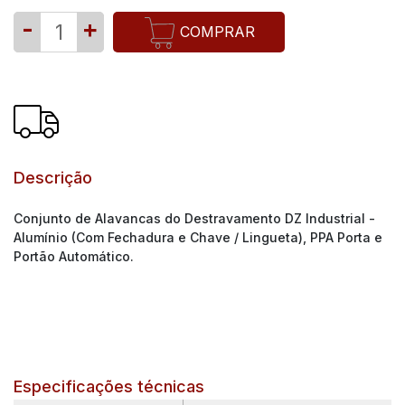
-
+
COMPRAR
Descrição
Conjunto de Alavancas do Destravamento DZ Industrial -
Alumínio (Com Fechadura e Chave / Lingueta), PPA Porta e
Portão Automático.
Especificações técnicas