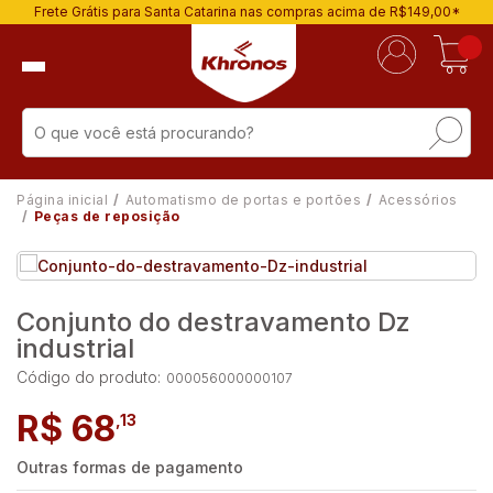
Frete Grátis para Santa Catarina nas compras acima de R$149,00*
Página inicial
Automatismo de portas e portões
Acessórios
Peças de reposição
Conjunto do destravamento Dz
industrial
Código do produto:
000056000000107
R$ 68
,13
Outras formas de pagamento