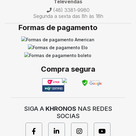
Televendas
(48) 3381-9980
Segunda a sexta das 8h às 18h
Formas de pagamento
Compra segura
SIGA A
KHRONOS
NAS REDES
SOCIAS