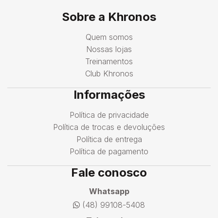
Sobre a Khronos
Quem somos
Nossas lojas
Treinamentos
Club Khronos
Informações
Política de privacidade
Política de trocas e devoluções
Política de entrega
Política de pagamento
Fale conosco
Whatsapp
(48) 99108-5408