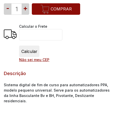
-
+
COMPRAR
Calcular o Frete
Não sei meu CEP
Descrição
Sistema digital de fim de curso para automatizadores PPA,
modelo pequeno universal. Serve para os automatizadores
da linha Basculante Bv e BH, Pivotante, Deslizante
residenciais.