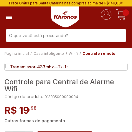
Frete Grátis para Santa Catarina nas compras acima de R$149,00*
Página inicial
Casa inteligente
Wi-fi
Controle remoto
Controle para Central de Alarme
Wifi
Código do produto:
013035000000004
R$ 19
,98
Outras formas de pagamento