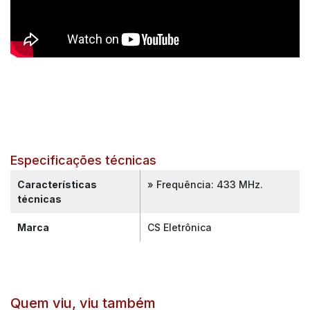
Especificações técnicas
Características
» Frequência: 433 MHz.
técnicas
Marca
CS Eletrônica
Quem viu, viu também