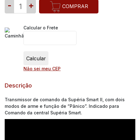
-
+
COMPRAR
Calcular o Frete
Não sei meu CEP
Descrição
Transmissor de comando da Supéria Smart II, com dois
modos de arme e função de “Pânico”. Indicado para
Comando da central Supéria Smart.