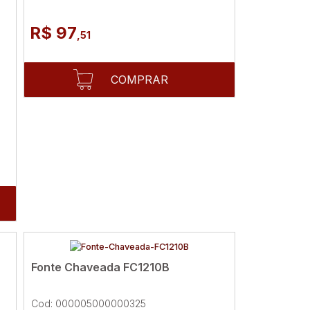
R$ 97
,51
COMPRAR
Fonte Chaveada FC1210B
Cod: 000005000000325