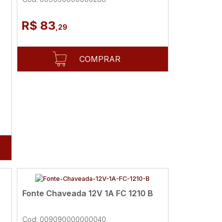
R$ 83
,29
COMPRAR
Fonte Chaveada 12V 1A FC 1210 B
Cod: 009090000000040