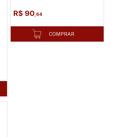
R$ 90
,64
COMPRAR