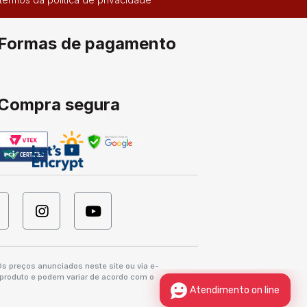
Formas de pagamento
Compra segura
s preços anunciados neste site ou via e-
 produto e podem variar de acordo com o