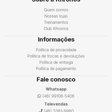
Quem somos
Nossas lojas
Treinamentos
Club Khronos
Informações
Política de privacidade
Política de trocas e devoluções
Política de entrega
Política de pagamento
Fale conosco
Whatsapp
(48) 99108-5408
Televendas
(48) 3381-9980