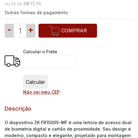
ou
5
x
de
R$ 51,74
Outras formas de pagamento
-
+
COMPRAR
Calcular o Frete
Não sei meu CEP
Descrição
O dispositivo ZK FR1500S-MF é uma leitora de acesso dual
de biometria digital e cartão de proximidade. Seu design é
moderno, compacto e elegante, projetado para montagem