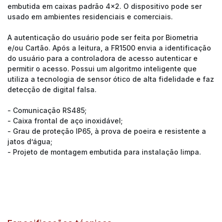
embutida em caixas padrão 4x2. O dispositivo pode ser
usado em ambientes residenciais e comerciais.
A autenticação do usuário pode ser feita por Biometria
e/ou Cartão. Após a leitura, a FR1500 envia a identificação
do usuário para a controladora de acesso autenticar e
permitir o acesso. Possui um algoritmo inteligente que
utiliza a tecnologia de sensor ótico de alta fidelidade e faz
detecção de digital falsa.
- Comunicação RS485;
- Caixa frontal de aço inoxidável;
- Grau de proteção IP65, à prova de poeira e resistente a
jatos d’água;
- Projeto de montagem embutida para instalação limpa.