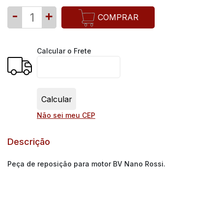
-
+
COMPRAR
Calcular o Frete
Não sei meu CEP
Descrição
Peça de reposição para motor BV Nano Rossi.