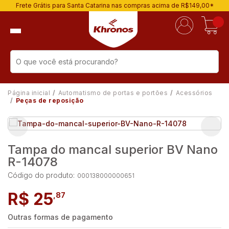
Frete Grátis para Santa Catarina nas compras acima de R$149,00*
Página inicial
Automatismo de portas e portões
Acessórios
Peças de reposição
Tampa do mancal superior BV Nano
R-14078
Código do produto:
000138000000651
R$ 25
,87
Outras formas de pagamento