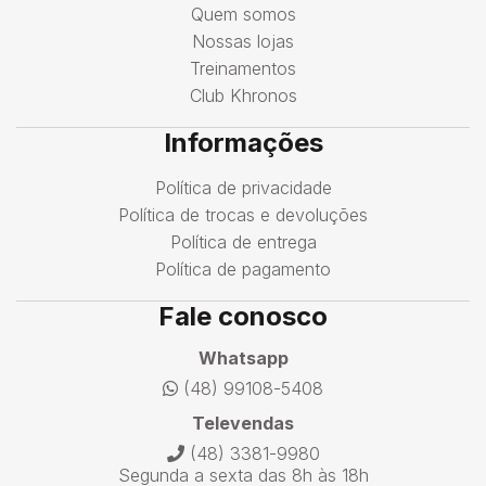
Quem somos
Nossas lojas
Treinamentos
Club Khronos
Informações
Política de privacidade
Política de trocas e devoluções
Política de entrega
Política de pagamento
Fale conosco
Whatsapp
(48) 99108-5408
Televendas
(48) 3381-9980
Segunda a sexta das 8h às 18h