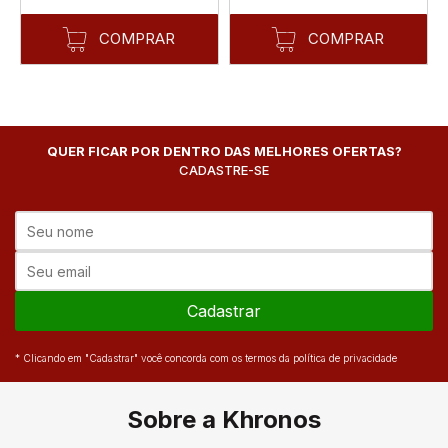
COMPRAR
COMPRAR
QUER FICAR POR DENTRO DAS MELHORES OFERTAS?
CADASTRE-SE
Cadastrar
* Clicando em "Cadastrar" você concorda com os termos da política de privacidade
Sobre a Khronos