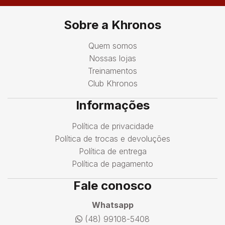
Sobre a Khronos
Quem somos
Nossas lojas
Treinamentos
Club Khronos
Informações
Política de privacidade
Política de trocas e devoluções
Política de entrega
Política de pagamento
Fale conosco
Whatsapp
(48) 99108-5408