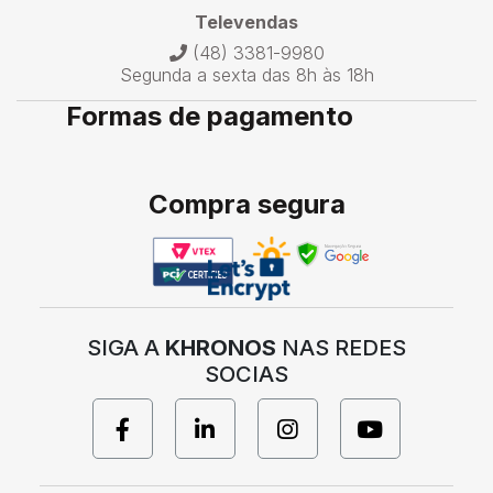
Televendas
(48) 3381-9980
Segunda a sexta das 8h às 18h
Formas de pagamento
Compra segura
SIGA A
KHRONOS
NAS REDES
SOCIAS